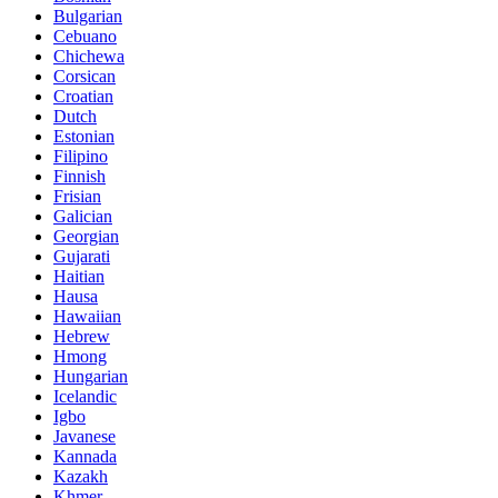
Bulgarian
Cebuano
Chichewa
Corsican
Croatian
Dutch
Estonian
Filipino
Finnish
Frisian
Galician
Georgian
Gujarati
Haitian
Hausa
Hawaiian
Hebrew
Hmong
Hungarian
Icelandic
Igbo
Javanese
Kannada
Kazakh
Khmer