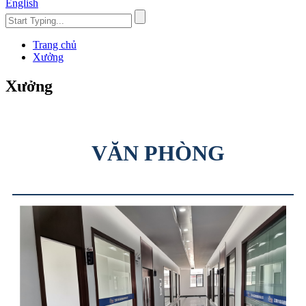
English
Trang chủ
Xưởng
Xưởng
VĂN PHÒNG