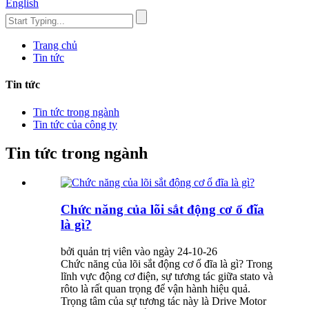
English
Trang chủ
Tin tức
Tin tức
Tin tức trong ngành
Tin tức của công ty
Tin tức trong ngành
Chức năng của lõi sắt động cơ ổ đĩa
là gì?
bởi quản trị viên vào ngày 24-10-26
Chức năng của lõi sắt động cơ ổ đĩa là gì? Trong
lĩnh vực động cơ điện, sự tương tác giữa stato và
rôto là rất quan trọng để vận hành hiệu quả.
Trọng tâm của sự tương tác này là Drive Motor