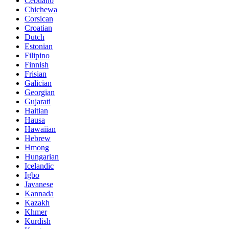
Cebuano
Chichewa
Corsican
Croatian
Dutch
Estonian
Filipino
Finnish
Frisian
Galician
Georgian
Gujarati
Haitian
Hausa
Hawaiian
Hebrew
Hmong
Hungarian
Icelandic
Igbo
Javanese
Kannada
Kazakh
Khmer
Kurdish