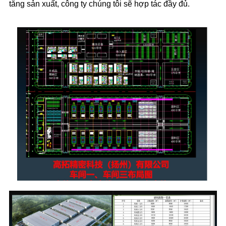
tăng sản xuất, công ty chúng tôi sẽ hợp tác đầy đủ.