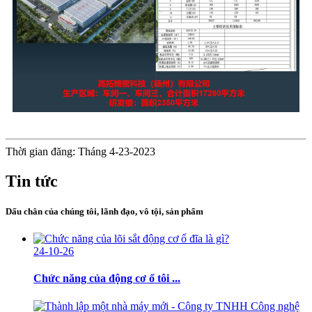
Thời gian đăng: Tháng 4-23-2023
Tin tức
Dấu chân của chúng tôi, lãnh đạo, vô tội, sản phẩm
24-10-26
Chức năng của động cơ ổ tôi ...