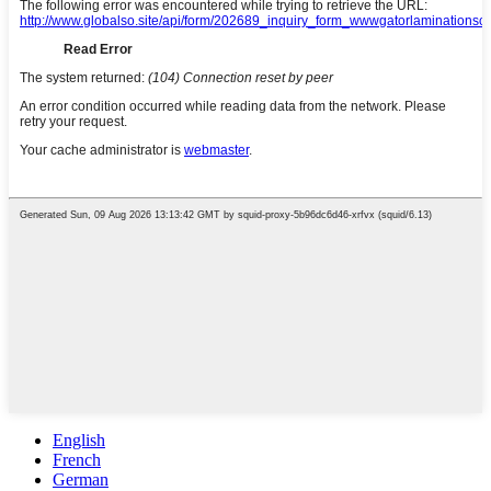
English
French
German